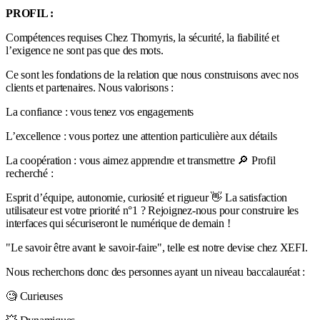
PROFIL :
Compétences requises Chez Thomyris, la sécurité, la fiabilité et
l’exigence ne sont pas que des mots.
Ce sont les fondations de la relation que nous construisons avec nos
clients et partenaires. Nous valorisons :
La confiance : vous tenez vos engagements
L’excellence : vous portez une attention particulière aux détails
La coopération : vous aimez apprendre et transmettre 🔎 Profil
recherché :
Esprit d’équipe, autonomie, curiosité et rigueur 👋 La satisfaction
utilisateur est votre priorité n°1 ? Rejoignez-nous pour construire les
interfaces qui sécuriseront le numérique de demain !
"Le savoir être avant le savoir-faire", telle est notre devise chez XEFI.
Nous recherchons donc des personnes ayant un niveau baccalauréat :
🧐 Curieuses