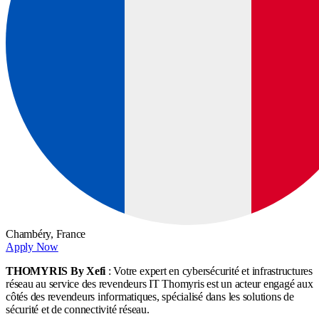
Chambéry,
France
Apply Now
THOMYRIS By Xefi
: Votre expert en cybersécurité et infrastructures
réseau au service des revendeurs IT Thomyris est un acteur engagé aux
côtés des revendeurs informatiques, spécialisé dans les solutions de
sécurité et de connectivité réseau.