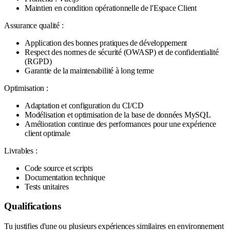
Maintien en condition opérationnelle de l'Espace Client
Assurance qualité :
Application des bonnes pratiques de développement
Respect des normes de sécurité (OWASP) et de confidentialité
(RGPD)
Garantie de la maintenabilité à long terme
Optimisation :
Adaptation et configuration du CI/CD
Modélisation et optimisation de la base de données MySQL
Amélioration continue des performances pour une expérience
client optimale
Livrables :
Code source et scripts
Documentation technique
Tests unitaires
Qualifications
Tu justifies d'une ou plusieurs expériences similaires en environnement