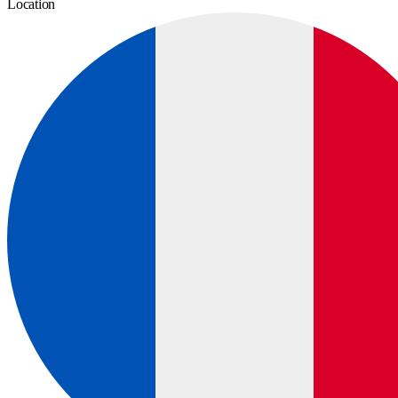
Location