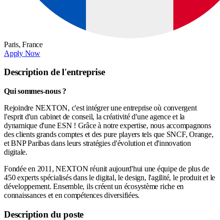
Paris,
France
Apply Now
Description de l'entreprise
Qui sommes-nous ?
Rejoindre NEXTON, c'est intégrer une entreprise où convergent
l'esprit d'un cabinet de conseil, la créativité d'une agence et la
dynamique d'une ESN ! Grâce à notre expertise, nous accompagnons
des clients grands comptes et des pure players tels que SNCF, Orange,
et BNP Paribas dans leurs stratégies d'évolution et d'innovation
digitale.
Fondée en 2011, NEXTON réunit aujourd'hui une équipe de plus de
450 experts spécialisés dans le digital, le design, l'agilité, le produit et le
développement. Ensemble, ils créent un écosystème riche en
connaissances et en compétences diversifiées.
Description du poste