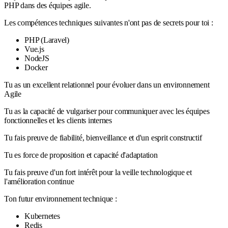
PHP dans des équipes agile.
Les compétences techniques suivantes n'ont pas de secrets pour toi :
PHP (Laravel)
Vue.js
NodeJS
Docker
Tu as un excellent relationnel pour évoluer dans un environnement
Agile
Tu as la capacité de vulgariser pour communiquer avec les équipes
fonctionnelles et les clients internes
Tu fais preuve de fiabilité, bienveillance et d'un esprit constructif
Tu es force de proposition et capacité d'adaptation
Tu fais preuve d'un fort intérêt pour la veille technologique et
l'amélioration continue
Ton futur environnement technique :
Kubernetes
Redis