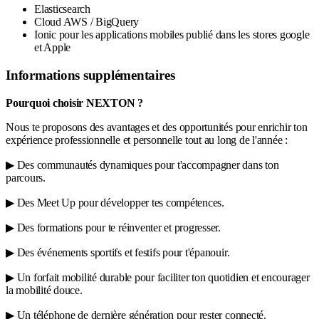
Elasticsearch
Cloud AWS / BigQuery
Ionic pour les applications mobiles publié dans les stores google
et Apple
Informations supplémentaires
Pourquoi choisir NEXTON ?
Nous te proposons des avantages et des opportunités pour enrichir ton
expérience professionnelle et personnelle tout au long de l'année :
▶ Des communautés dynamiques pour t'accompagner dans ton
parcours.
▶ Des Meet Up pour développer tes compétences.
▶ Des formations pour te réinventer et progresser.
▶ Des événements sportifs et festifs pour t'épanouir.
▶ Un forfait mobilité durable pour faciliter ton quotidien et encourager
la mobilité douce.
▶ Un téléphone de dernière génération pour rester connecté.