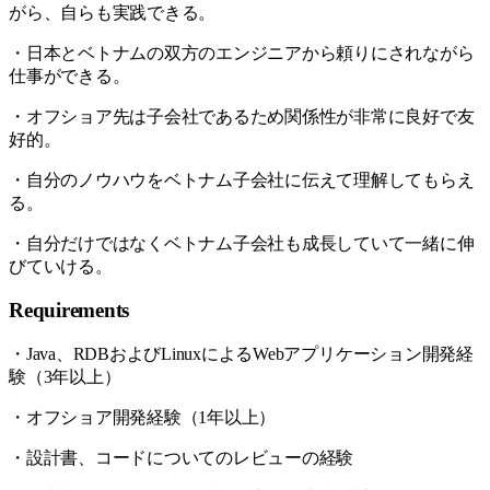
がら、自らも実践できる。
・日本とベトナムの双方のエンジニアから頼りにされながら
仕事ができる。
・オフショア先は子会社であるため関係性が非常に良好で友
好的。
・自分のノウハウをベトナム子会社に伝えて理解してもらえ
る。
・自分だけではなくベトナム子会社も成長していて一緒に伸
びていける。
Requirements
・Java、RDBおよびLinuxによるWebアプリケーション開発経
験（3年以上）
・オフショア開発経験（1年以上）
・設計書、コードについてのレビューの経験