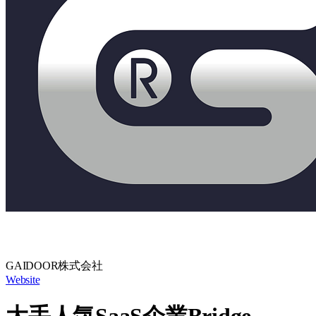
GAIDOOR株式会社
Website