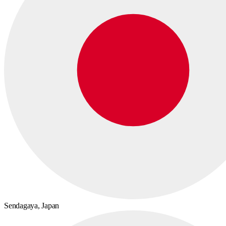
Sendagaya,
Japan