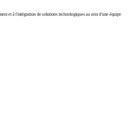
nt et à l'intégration de solutions technologiques au sein d'une équipe